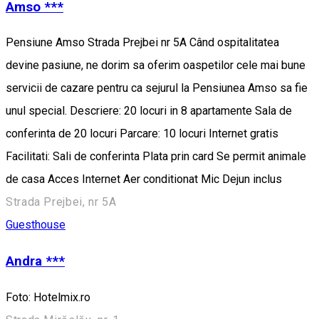
Amso ***
Pensiune Amso Strada Prejbei nr 5A Când ospitalitatea
devine pasiune, ne dorim sa oferim oaspetilor cele mai bune
servicii de cazare pentru ca sejurul la Pensiunea Amso sa fie
unul special. Descriere: 20 locuri in 8 apartamente Sala de
conferinta de 20 locuri Parcare: 10 locuri Internet gratis
Facilitati: Sali de conferinta Plata prin card Se permit animale
de casa Acces Internet Aer conditionat Mic Dejun inclus
Strada Prejbei, nr 5A
Guesthouse
Andra ***
Foto: Hotelmix.ro