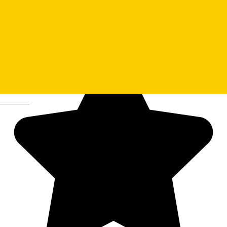
Deutsch