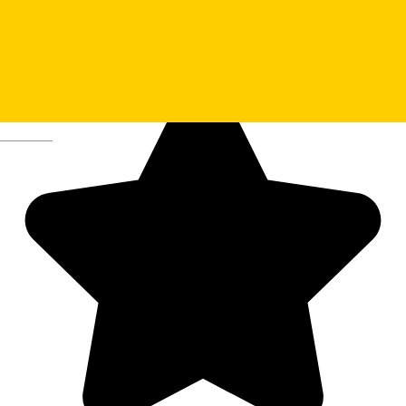
Deutsch