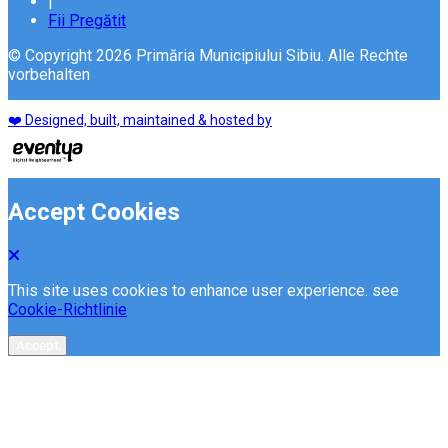
|
Fii Pregătit
© Copyright 2026 Primăria Municipiului Sibiu. Alle Rechte
vorbehalten
❤️ Designed, built, maintained & hosted by
Accept Cookies
This site uses cookies to enhance user experience. see
Cookie-Richtlinie
Accept