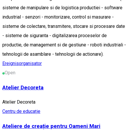
sisteme de manipulare si de logistica productiei - software
industrial - senzori - monitorizare, control si masurare -
sisteme de colectare, transmitere, stocare si procesare date
- sisteme de siguranta - digitalizarea proceselor de
productie, de management si de gestiune - roboti industriali -
tehnologii de asamblare - tehnologii de actionare).
Ereignisorganisator
Open
Atelier Decoreta
Atelier Decoreta
Centru de educație
Ateliere de creație pentru Oameni Mari