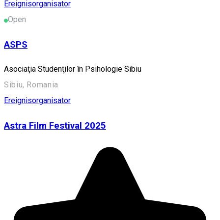
Ereignisorganisator
Open
ASPS
Asociaţia Studenţilor în Psihologie Sibiu
Sibiu, Romania
Ereignisorganisator
Astra Film Festival 2025