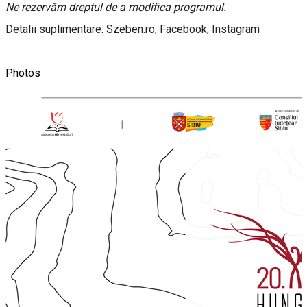
Ne rezervăm dreptul de a modifica programul.
Detalii suplimentare: Szeben.ro, Facebook, Instagram
Photos