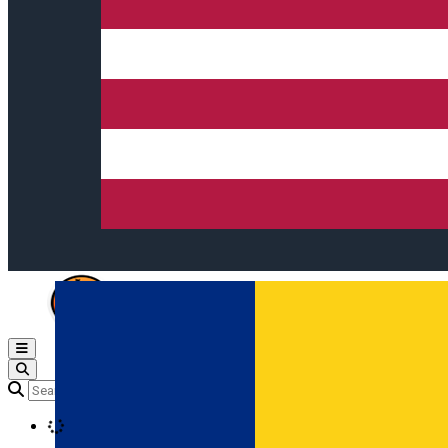
Open main menu
Loading