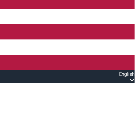
English