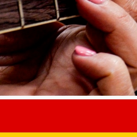
ntru învățători