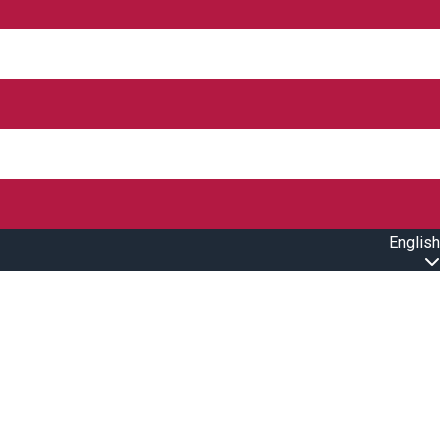
English