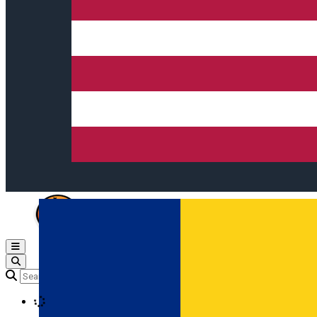
Open main menu
Loading