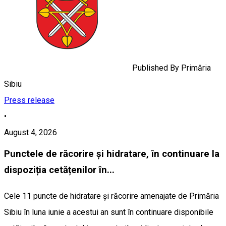
Published By
Primăria
Sibiu
Press release
•
August 4, 2026
Punctele de răcorire și hidratare, în continuare la
dispoziția cetățenilor în...
Cele 11 puncte de hidratare și răcorire amenajate de Primăria
Sibiu în luna iunie a acestui an sunt în continuare disponibile