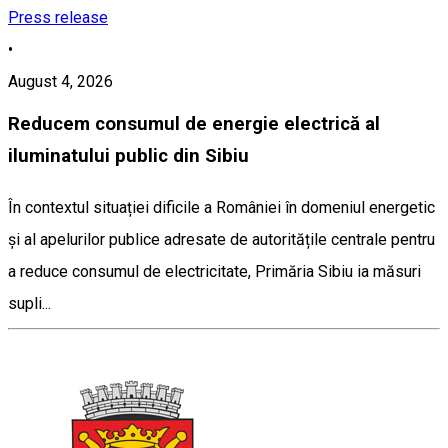
Press release
•
August 4, 2026
Reducem consumul de energie electrică al
iluminatului public din Sibiu
În contextul situației dificile a României în domeniul energetic
și al apelurilor publice adresate de autoritățile centrale pentru
a reduce consumul de electricitate, Primăria Sibiu ia măsuri
supli...