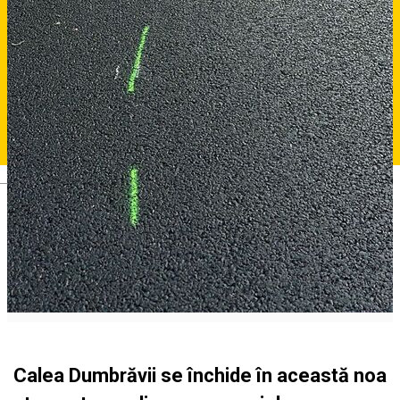
Deutsch
Calea Dumbrăvii se închide în această noa