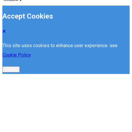
Accept Cookies
This site uses cookies to enhance user experience. see
Cookie Policy
Accept