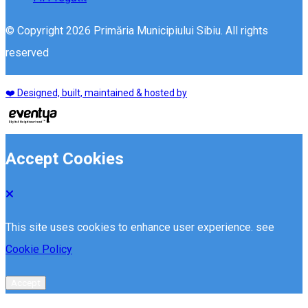
© Copyright 2026 Primăria Municipiului Sibiu. All rights
reserved
❤️ Designed, built, maintained & hosted by
Accept Cookies
This site uses cookies to enhance user experience. see
Cookie Policy
Accept