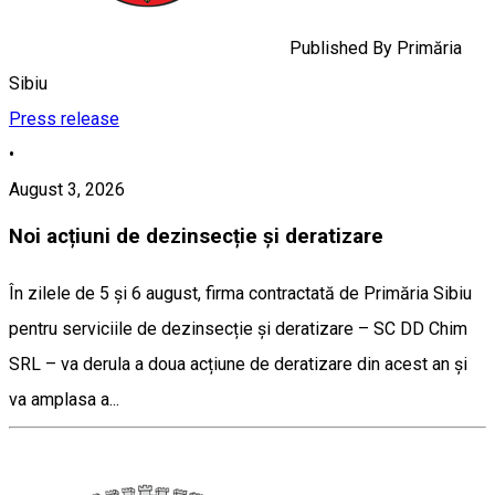
Published By
Primăria
Sibiu
Press release
•
August 3, 2026
Noi acțiuni de dezinsecție și deratizare
În zilele de 5 și 6 august, firma contractată de Primăria Sibiu
pentru serviciile de dezinsecție și deratizare – SC DD Chim
SRL – va derula a doua acțiune de deratizare din acest an și
va amplasa a...