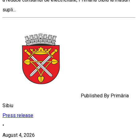
supli...
Published By
Primăria
Sibiu
Press release
•
August 4, 2026