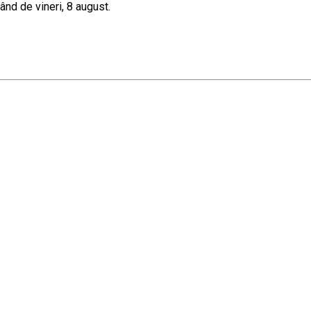
ând de vineri, 8 august.