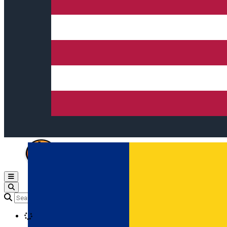
Open main menu
Loading