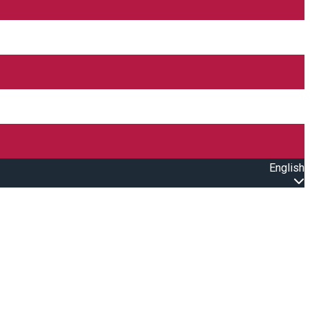
English