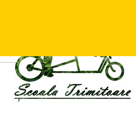
Deutsch