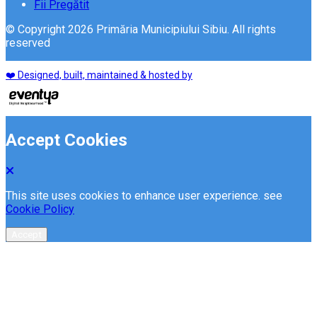
Fii Pregătit
© Copyright 2026 Primăria Municipiului Sibiu. All rights
reserved
❤️ Designed, built, maintained & hosted by
Accept Cookies
This site uses cookies to enhance user experience. see
Cookie Policy
Accept