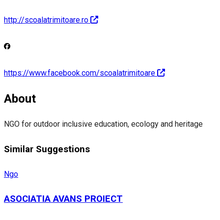
http://scoalatrimitoare.ro
https://www.facebook.com/scoalatrimitoare
About
NGO for outdoor inclusive education, ecology and heritage
Similar Suggestions
Ngo
ASOCIATIA AVANS PROIECT