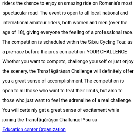
riders the chance to enjoy an amazing ride on Romania’s most
spectacular road. The event is open to all local, national and
international amateur riders, both women and men (over the
age of 18), giving everyone the feeling of a professional race.
The competition is scheduled within the Sibiu Cycling Tour, as
a pre-race before the pros competition. YOUR CHALLENGE
Whether you want to compete, challenge yourself or just enjoy
the scenery, the Transfăgărășan Challenge will definitely offer
you a great sense of accomplishment. The competition is
open to all those who want to test their limits, but also to
those who just want to feel the adrenaline of a real challenge.
You will certainly get a great sense of excitement while
joining the Transfăgărășan Challenge! *sursa
Education center
Organization