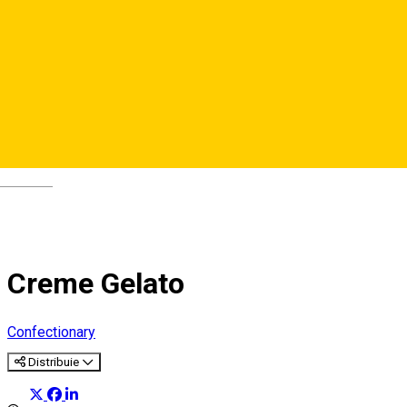
Deutsch
Creme Gelato
Confectionary
Distribuie