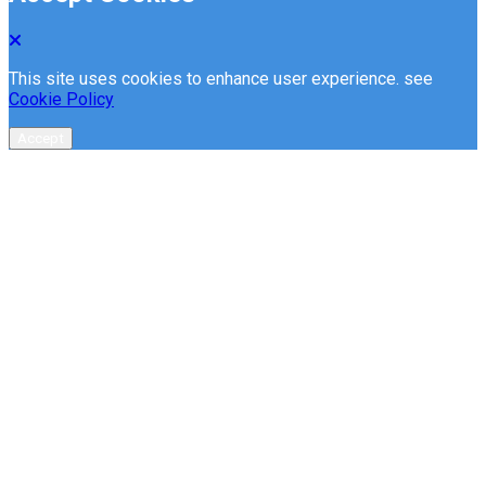
This site uses cookies to enhance user experience. see
Cookie Policy
Accept