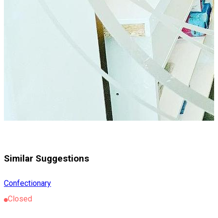
Similar Suggestions
Confectionary
Closed