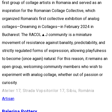
first group of collage artists in Romania and served as an
inspiration for the Romanian Collage Collective, which
organized Romania’s first collective exhibition of analog
collages—Dreaming in Collages—in February 2024 in
Bucharest. The RACOL▲J community is a miniature
movement of resistance against banality, predictability, and
strictly regulated forms of expression, allowing playfulness
to become (once again) natural. For this reason, it remains an
open group, welcoming community members who wish to
experiment with analog collage, whether out of passion or
curiosity.
Atelier 17, Strada Vopsitorilor 17, Sibiu, România
Artisan
Balerina Pottery