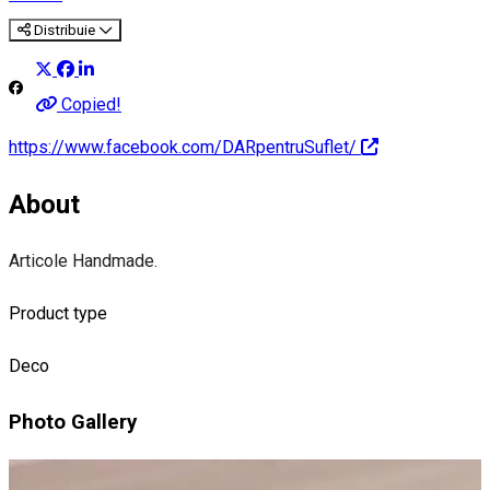
Distribuie
Copied!
https://www.facebook.com/DARpentruSuflet/
About
Articole Handmade.
Product type
Deco
Photo Gallery