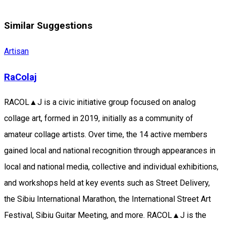
Similar Suggestions
Artisan
RaColaj
RACOL▲J is a civic initiative group focused on analog
collage art, formed in 2019, initially as a community of
amateur collage artists. Over time, the 14 active members
gained local and national recognition through appearances in
local and national media, collective and individual exhibitions,
and workshops held at key events such as Street Delivery,
the Sibiu International Marathon, the International Street Art
Festival, Sibiu Guitar Meeting, and more. RACOL▲J is the