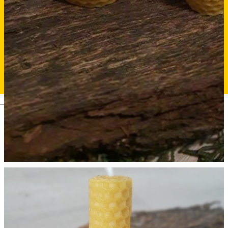
Deutsch