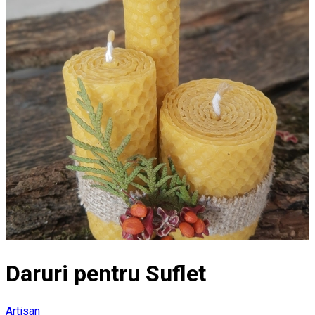
Daruri pentru Suflet
Artisan