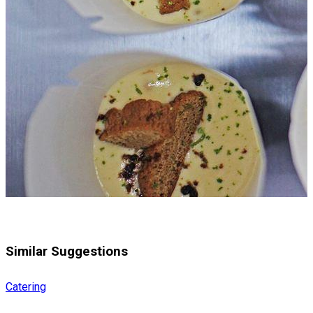
Similar Suggestions
Catering