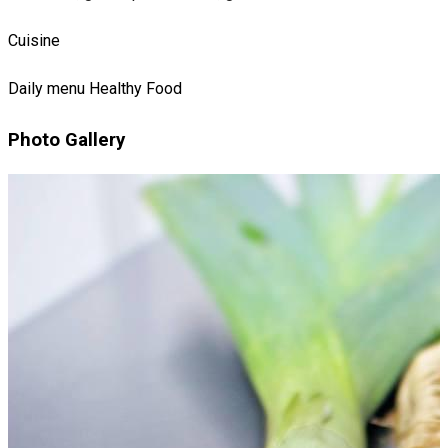
Cuisine
Daily menu
Healthy Food
Photo Gallery