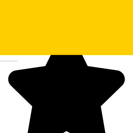
Deutsch