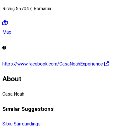
Richiș 557047, Romania
Map
https://www.facebook.com/CasaNoahExperience
About
Casa Noah
Similar Suggestions
Sibiu Surroundings