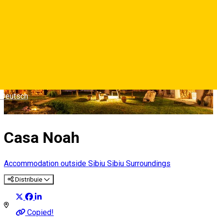
Deutsch
Casa Noah
Accommodation outside Sibiu
Sibiu Surroundings
Distribuie
Copied!