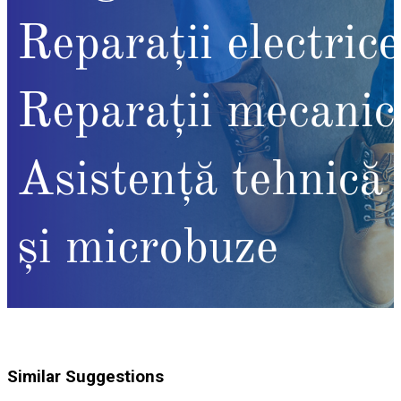
Similar Suggestions