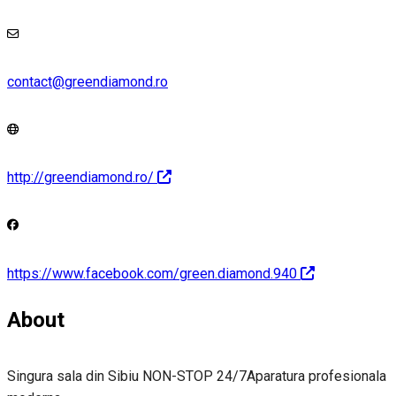
contact@greendiamond.ro
http://greendiamond.ro/
https://www.facebook.com/green.diamond.940
About
Singura sala din Sibiu NON-STOP 24/7Aparatura profesionala