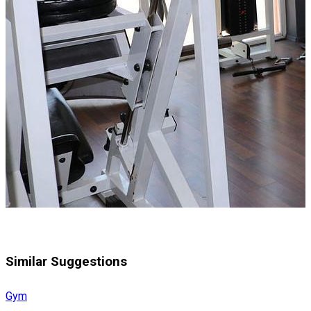
Similar Suggestions
Gym