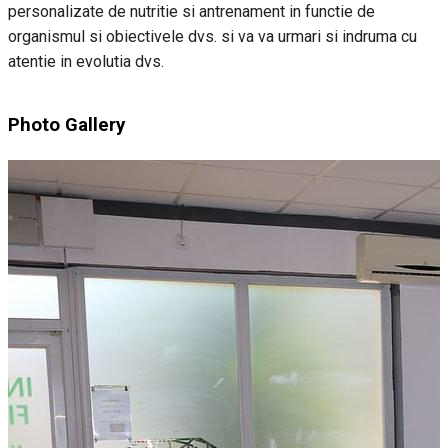
personalizate de nutritie si antrenament in functie de
organismul si obiectivele dvs. si va va urmari si indruma cu
atentie in evolutia dvs.
Photo Gallery