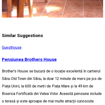
Similar Suggestions
Guesthouse
Pensiunea Brothers House
Brother's House se bucură de o locație excelentă în cartierul
Sibiu Old Town din Sibiu, la doar 12 minute de mers pe jos de
Piața Unirii, la 600 de metri de Piața Mare și la 49 km de
Biserica Fortificată din Valea Viilor. Această pensiune include
o terasă și este aproape de mai multe atracții cunoscute.