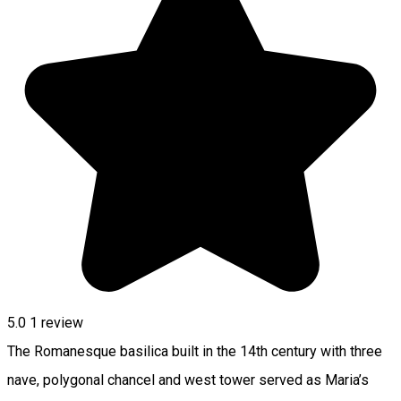
5.0
1 review
The Romanesque basilica built in the 14th century with three
nave, polygonal chancel and west tower served as Maria’s