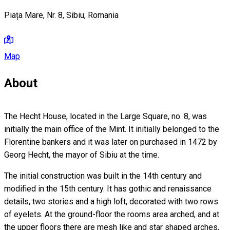
Piața Mare, Nr. 8, Sibiu, Romania
Map
About
The Hecht House, located in the Large Square, no. 8, was
initially the main office of the Mint. It initially belonged to the
Florentine bankers and it was later on purchased in 1472 by
Georg Hecht, the mayor of Sibiu at the time.
The initial construction was built in the 14th century and
modified in the 15th century. It has gothic and renaissance
details, two stories and a high loft, decorated with two rows
of eyelets. At the ground-floor the rooms area arched, and at
the upper floors there are mesh like and star shaped arches,