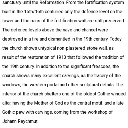
sanctuary until the Reformation. From the fortification system
built in the 15th/16th centuries only the defence level on the
tower and the ruins of the fortification wall are still preserved.
The defence levels above the nave and chancel were
destroyed in a fire and dismantled in the 19th century. Today
the church shows untypical non-plastered stone wall, as
result of the restoration of 1913 that followed the tradition of
the 19th century. In addition to the significant frescoes, the
church shows many excellent carvings, as the tracery of the
windows, the western portal and other sculptural details. The
interior of the church shelters one of the oldest Gothic winged
altar, having the Mother of God as the central motif, and a late
Gothic pew with carvings, coming from the workshop of
Johann Reychmut.