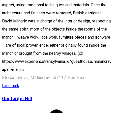
aspect, using traditional techniques and materials. Once the
architecture and finishes were restored, British designer
David Mlinaric was in charge of the interior design, respecting
the same spirit: most of the objects inside the rooms of the
manor – weave work, lace work, furniture pieces and ironware
– are of local provenience, either originally found inside the
manor, or brought from the nearby villages. (c):
https://www.experiencetransylvania.ro/guesthouse/malancrav-
apafi-manor/
Strada Livezii, Mălâncrav 557117, Romania
Landmark
Gușteriței Hill