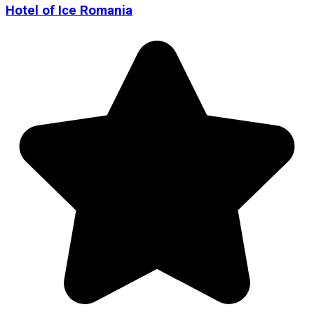
Hotel of Ice Romania