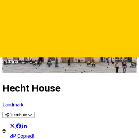
Deutsch
Hecht House
Landmark
Distribuie
Copied!