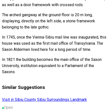
as well as a door framework with crossed rods.
The arched gangway at the ground-floor is 20 m long,
displaying, directly on the left side, a stone framework
belonging to the late gothic.
In 1745, once the Vienna-Sibiu mail line was inaugurated, this
house was used as the first mail office of Transylvania. The
Saxon Aldermen lived here for a long period of time.
In 1821 the building becomes the main office of the Saxon
University, institution equivalent to a Parliament of the
Saxons.
Similar Suggestions
Visit in Sibiu County
Sibiu Surroundings
Landmark
Open