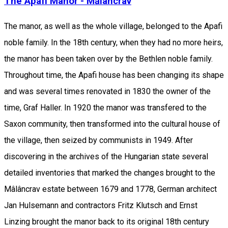
The Apafi Manor - Mălâncrav
The manor, as well as the whole village, belonged to the Apafi
noble family. In the 18th century, when they had no more heirs,
the manor has been taken over by the Bethlen noble family.
Throughout time, the Apafi house has been changing its shape
and was several times renovated in 1830 the owner of the
time, Graf Haller. In 1920 the manor was transfered to the
Saxon community, then transformed into the cultural house of
the village, then seized by communists in 1949. After
discovering in the archives of the Hungarian state several
detailed inventories that marked the changes brought to the
Mâlâncrav estate between 1679 and 1778, German architect
Jan Hulsemann and contractors Fritz Klutsch and Ernst
Linzing brought the manor back to its original 18th century