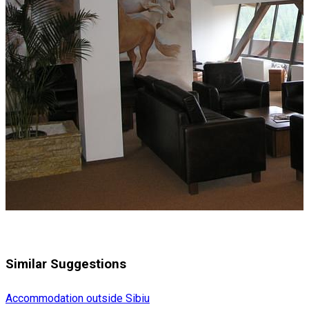
Similar Suggestions
Accommodation outside Sibiu