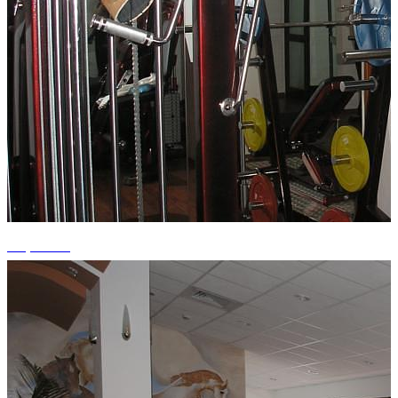
+1 photos