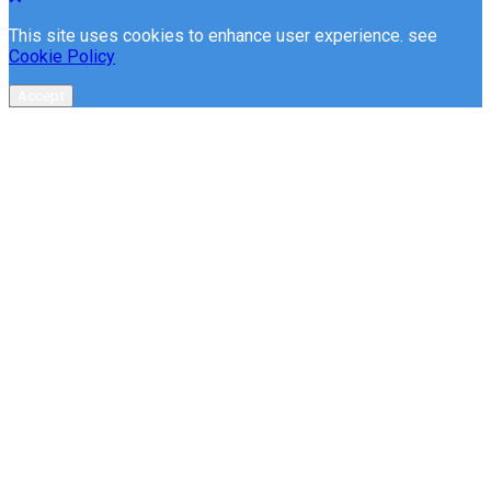
This site uses cookies to enhance user experience. see
Cookie Policy
Accept