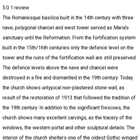
5.0
1 review
The Romanesque basilica built in the 14th century with three
nave, polygonal chancel and west tower served as Maria’s
sanctuary until the Reformation. From the fortification system
built in the 15th/16th centuries only the defence level on the
tower and the ruins of the fortification wall are still preserved.
The defence levels above the nave and chancel were
destroyed in a fire and dismantled in the 19th century. Today
the church shows untypical non-plastered stone wall, as
result of the restoration of 1913 that followed the tradition of
the 19th century. In addition to the significant frescoes, the
church shows many excellent carvings, as the tracery of the
windows, the western portal and other sculptural details. The
interior of the church shelters one of the oldest Gothic winged