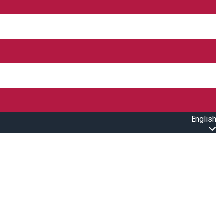
English