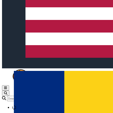
Open main menu
Loading