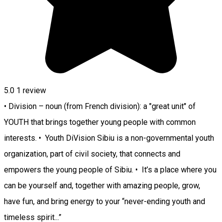
5.0
1 review
• Division – noun (from French division): a "great unit" of
YOUTH that brings together young people with common
interests. • Youth DiVision Sibiu is a non-governmental youth
organization, part of civil society, that connects and
empowers the young people of Sibiu. • It’s a place where you
can be yourself and, together with amazing people, grow,
have fun, and bring energy to your “never-ending youth and
timeless spirit...”