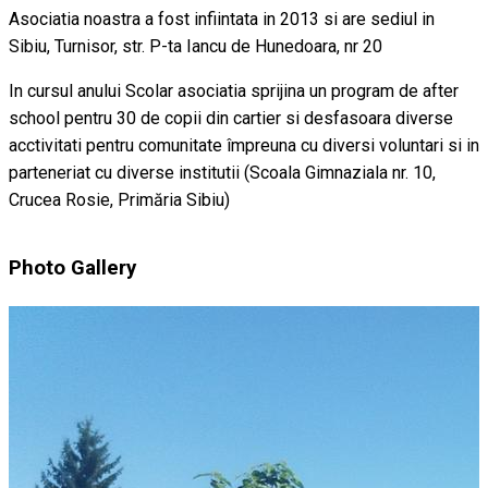
Asociatia noastra a fost infiintata in 2013 si are sediul in
Sibiu, Turnisor, str. P-ta Iancu de Hunedoara, nr 20
In cursul anului Scolar asociatia sprijina un program de after
school pentru 30 de copii din cartier si desfasoara diverse
acctivitati pentru comunitate împreuna cu diversi voluntari si in
parteneriat cu diverse institutii (Scoala Gimnaziala nr. 10,
Crucea Rosie, Primăria Sibiu)
Photo Gallery