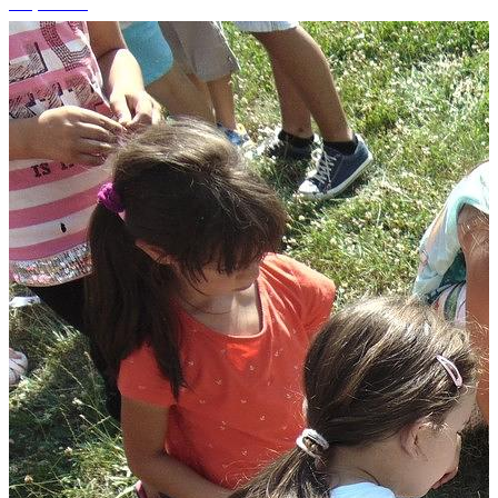
+1 photos