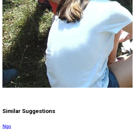
Similar Suggestions
Ngo