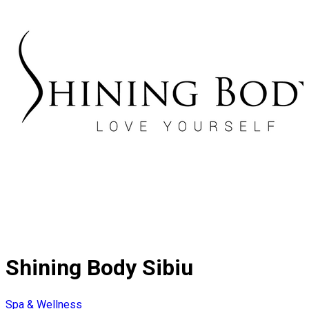
Shining Body Sibiu
Spa & Wellness