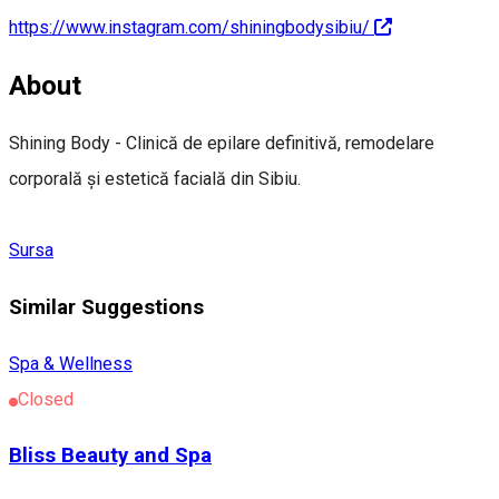
https://www.instagram.com/shiningbodysibiu/
About
Shining Body - Clinică de epilare definitivă, remodelare
corporală și estetică facială din Sibiu.
Sursa
Similar Suggestions
Spa & Wellness
Closed
Bliss Beauty and Spa