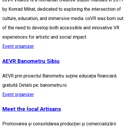
by Konrad Mihat, dedicated to exploring the intersection of
culture, education, and immersive media. coVR was born out
of the need to develop both accessible and innovative VR
experiences for artistic and social impact.
Event organizer
AEVR Banometru Sibiu
AEVR prin proiectul Banometru suține educația financiară
gratuită Detalii pe: banometru.ro
Event organizer
Meet the local Artisans
Promovarea și consolidarea producției și comercializării