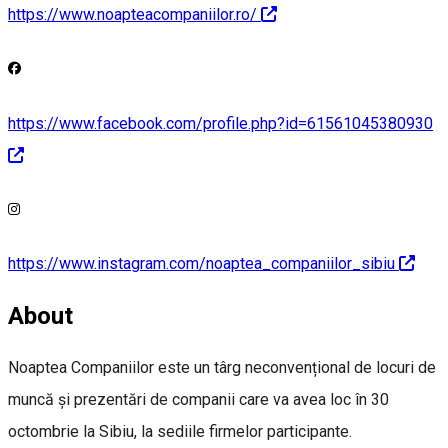
https://www.noapteacompaniilor.ro/
https://www.facebook.com/profile.php?id=61561045380930
https://www.instagram.com/noaptea_companiilor_sibiu
About
Noaptea Companiilor este un târg neconvențional de locuri de
muncă și prezentări de companii care va avea loc în 30
octombrie la Sibiu, la sediile firmelor participante.