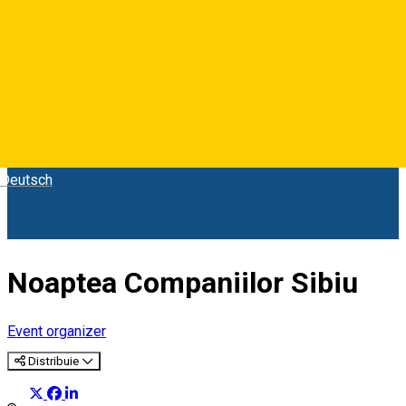
Deutsch
Noaptea Companiilor Sibiu
Event organizer
Distribuie