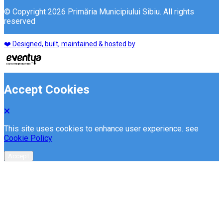
© Copyright 2026 Primăria Municipiului Sibiu. All rights
reserved
❤️ Designed, built, maintained & hosted by
Accept Cookies
This site uses cookies to enhance user experience. see
Cookie Policy
Accept