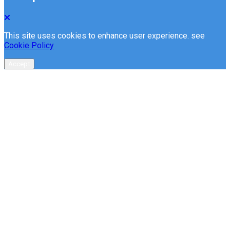
This site uses cookies to enhance user experience. see
Cookie Policy
Accept