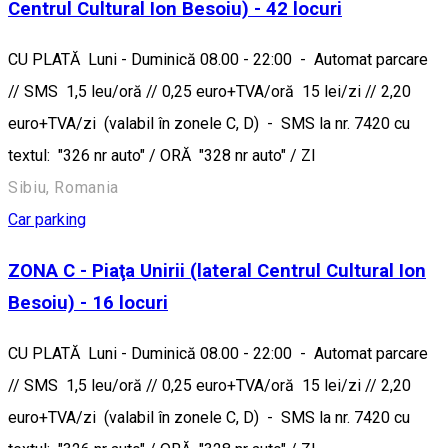
Centrul Cultural Ion Besoiu) - 42 locuri
CU PLATĂ Luni - Duminică 08.00 - 22:00 - Automat parcare
// SMS 1,5 leu/oră // 0,25 euro+TVA/oră 15 lei/zi // 2,20
euro+TVA/zi (valabil în zonele C, D) - SMS la nr. 7420 cu
textul: "326 nr auto" / ORĂ "328 nr auto" / ZI
Sibiu, Romania
Car parking
ZONA C - Piaţa Unirii (lateral Centrul Cultural Ion
Besoiu) - 16 locuri
CU PLATĂ Luni - Duminică 08.00 - 22:00 - Automat parcare
// SMS 1,5 leu/oră // 0,25 euro+TVA/oră 15 lei/zi // 2,20
euro+TVA/zi (valabil în zonele C, D) - SMS la nr. 7420 cu