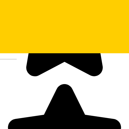
Deutsch