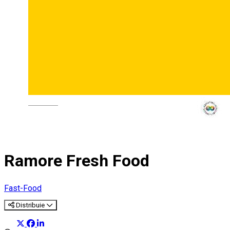
Deutsch
Ramore Fresh Food
Fast-Food
Distribuie