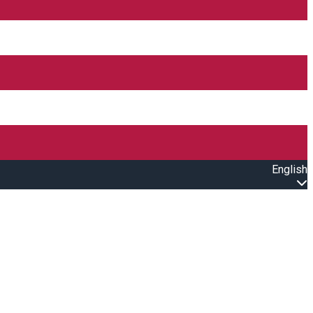
English