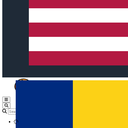
Open main menu
Loading