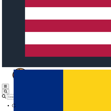
Open main menu
Loading