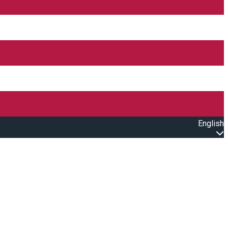
English