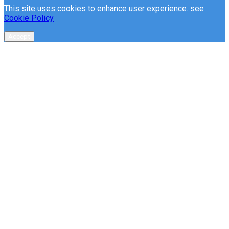
This site uses cookies to enhance user experience. see
Cookie Policy
Accept