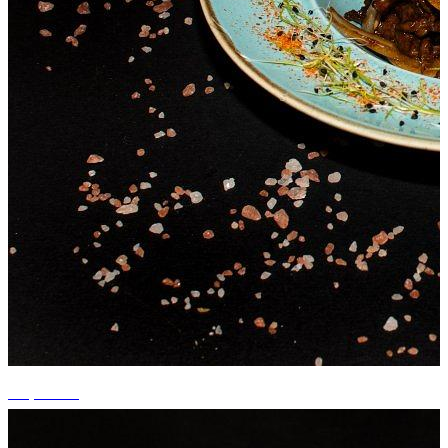
+2 photos