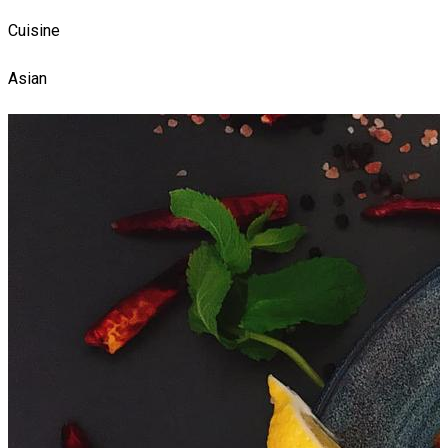
Cuisine
Asian