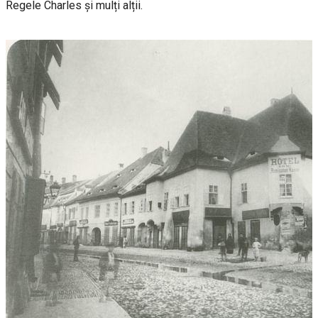
Regele Charles și mulți alții.