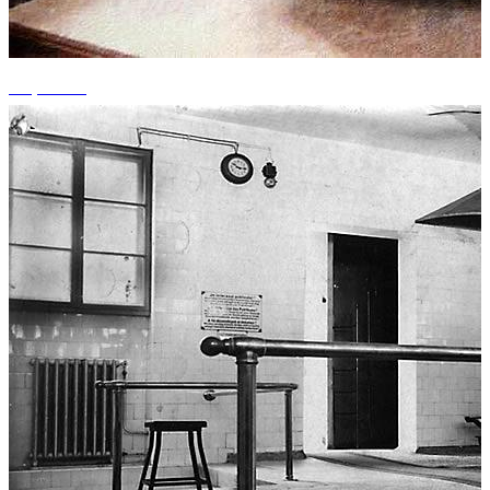
+1 photos