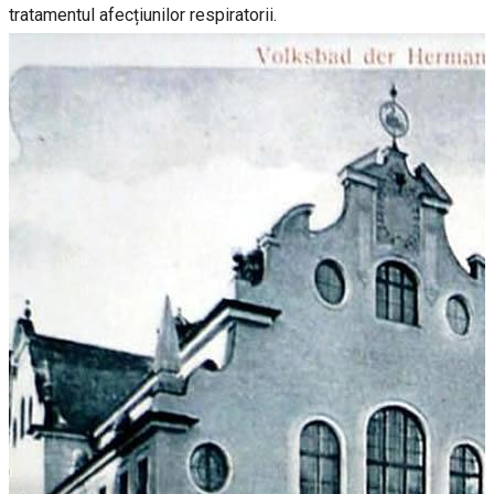
tratamentul afecțiunilor respiratorii.