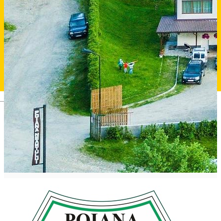
Deutsch