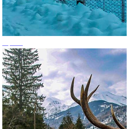
+7 photos