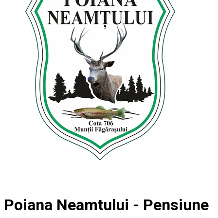
Poiana Neamtului - Pensiune