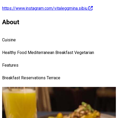
https://www.instagram.com/vitaleggmina.sibiu
About
Cuisine
Healthy Food
Mediterranean
Breakfast
Vegetarian
Features
Breakfast
Reservations
Terrace