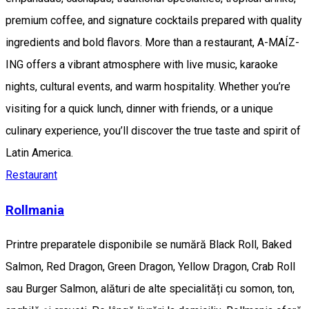
premium coffee, and signature cocktails prepared with quality
ingredients and bold flavors. More than a restaurant, A-MAÍZ-
ING offers a vibrant atmosphere with live music, karaoke
nights, cultural events, and warm hospitality. Whether you’re
visiting for a quick lunch, dinner with friends, or a unique
culinary experience, you’ll discover the true taste and spirit of
Latin America.
Restaurant
Rollmania
Printre preparatele disponibile se numără Black Roll, Baked
Salmon, Red Dragon, Green Dragon, Yellow Dragon, Crab Roll
sau Burger Salmon, alături de alte specialități cu somon, ton,