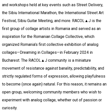
and workshops held at key events such as Street Delivery,
the Sibiu International Marathon, the International Street Art
Festival, Sibiu Guitar Meeting, and more. RACOL▲J is the
first group of collage artists in Romania and served as an
inspiration for the Romanian Collage Collective, which
organized Romania’s first collective exhibition of analog
collages—Dreaming in Collages—in February 2024 in
Bucharest. The RACOL▲J community is a miniature
movement of resistance against banality, predictability, and
strictly regulated forms of expression, allowing playfulness
to become (once again) natural. For this reason, it remains an
open group, welcoming community members who wish to
experiment with analog collage, whether out of passion or
curiosity.