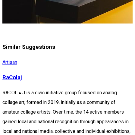
Similar Suggestions
Artisan
RaColaj
RACOL▲J is a civic initiative group focused on analog
collage art, formed in 2019, initially as a community of
amateur collage artists. Over time, the 14 active members
gained local and national recognition through appearances in
local and national media, collective and individual exhibitions,