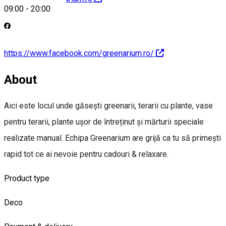
09:00
-
20:00
https://www.facebook.com/greenarium.ro/
About
Aici este locul unde găsești greenarii, terarii cu plante, vase
pentru terarii, plante ușor de întreținut și mărturii speciale
realizate manual. Echipa Greenarium are grijă ca tu să primești
rapid tot ce ai nevoie pentru cadouri & relaxare.
Product type
Deco