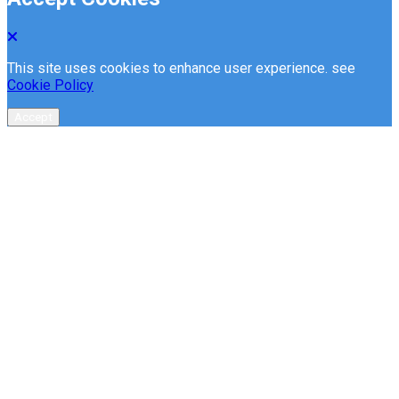
This site uses cookies to enhance user experience. see
Cookie Policy
Accept