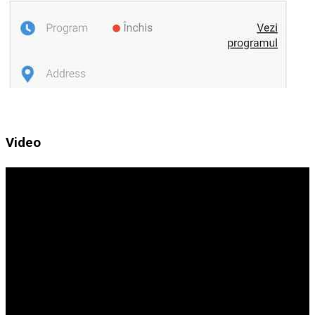
Video