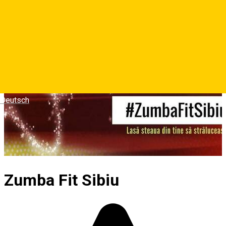
Deutsch
Zumba Fit Sibiu