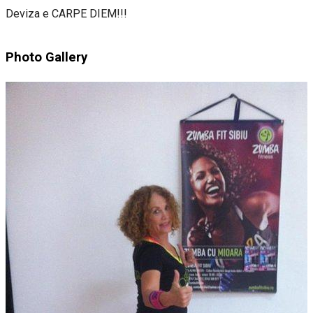
Deviza e CARPE DIEM!!!
Photo Gallery