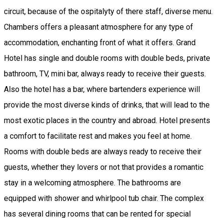
circuit, because of the ospitalyty of there staff, diverse menu.
Chambers offers a pleasant atmosphere for any type of
accommodation, enchanting front of what it offers. Grand
Hotel has single and double rooms with double beds, private
bathroom, TV, mini bar, always ready to receive their guests.
Also the hotel has a bar, where bartenders experience will
provide the most diverse kinds of drinks, that will lead to the
most exotic places in the country and abroad. Hotel presents
a comfort to facilitate rest and makes you feel at home.
Rooms with double beds are always ready to receive their
guests, whether they lovers or not that provides a romantic
stay in a welcoming atmosphere. The bathrooms are
equipped with shower and whirlpool tub chair. The complex
has several dining rooms that can be rented for special