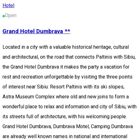
Hotel
Open
Grand Hotel Dumbrava **
Located in a city with a valuable historical heritage, cultural
and architectural, on the road that connects Paltinis with Sibiu,
the Grand Hotel Dumbrava it makes the party a vacation for
rest and recreation unforgettable by visiting the three points
of interest near Sibiu: Resort Paltinis with its ski slopes,
Astra Museum Complex where old and new joins to form a
wonderful place to relax and information and city of Sibiu, with
its streets full of architecture, with his welcoming people.
Grand Hotel Dumbrava, Dumbrava Motel, Camping Dumbrava
are already well known names in national and international