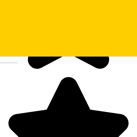
Deutsch