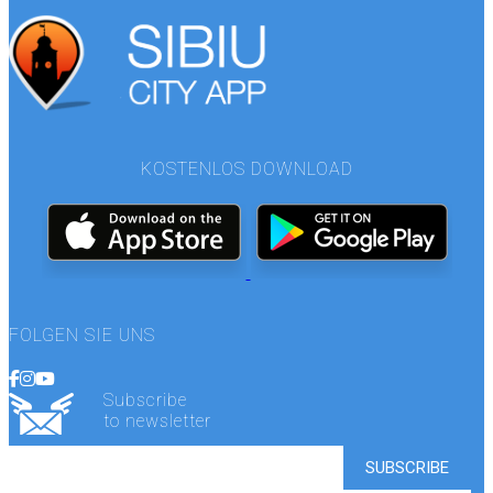
KOSTENLOS DOWNLOAD
FOLGEN SIE UNS
Subscribe
to newsletter