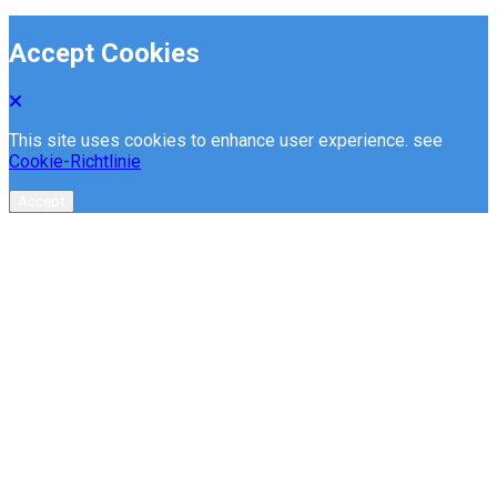
Accept Cookies
This site uses cookies to enhance user experience. see
Cookie-Richtlinie
Accept