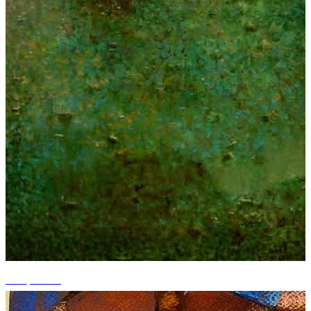
+11 photos