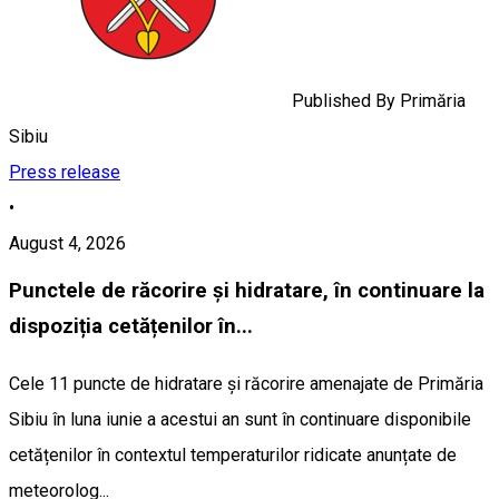
Published By
Primăria
Sibiu
Press release
•
August 4, 2026
Punctele de răcorire și hidratare, în continuare la
dispoziția cetățenilor în...
Cele 11 puncte de hidratare și răcorire amenajate de Primăria
Sibiu în luna iunie a acestui an sunt în continuare disponibile
cetățenilor în contextul temperaturilor ridicate anunțate de
meteorolog...