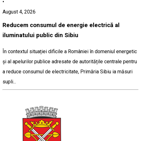
•
August 4, 2026
Reducem consumul de energie electrică al
iluminatului public din Sibiu
În contextul situației dificile a României în domeniul energetic
și al apelurilor publice adresate de autoritățile centrale pentru
a reduce consumul de electricitate, Primăria Sibiu ia măsuri
supli...