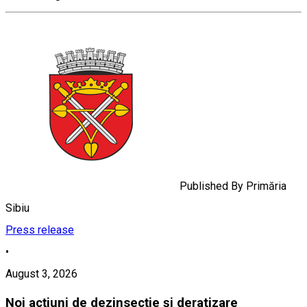
Published By
Primăria
Sibiu
Press release
•
August 3, 2026
Noi acțiuni de dezinsecție și deratizare