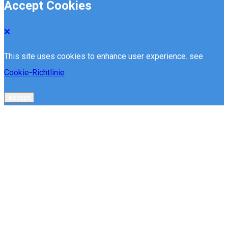
Accept Cookies
This site uses cookies to enhance user experience. see
Cookie-Richtlinie
Accept