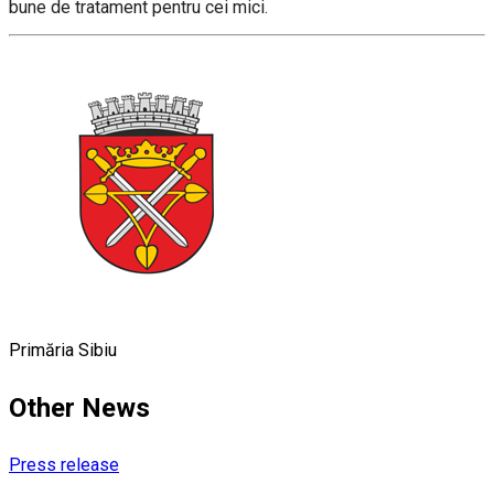
bune de tratament pentru cei mici.
Primăria Sibiu
Other News
Press release