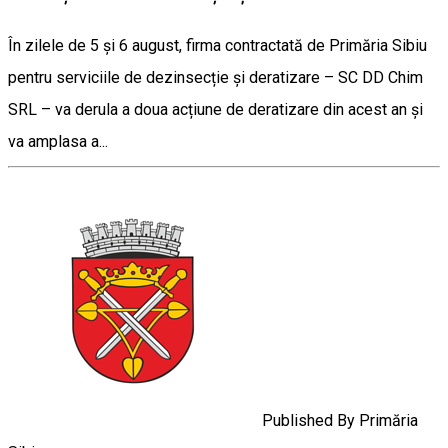
În zilele de 5 și 6 august, firma contractată de Primăria Sibiu
pentru serviciile de dezinsecție și deratizare – SC DD Chim
SRL – va derula a doua acțiune de deratizare din acest an și
va amplasa a...
Published By
Primăria