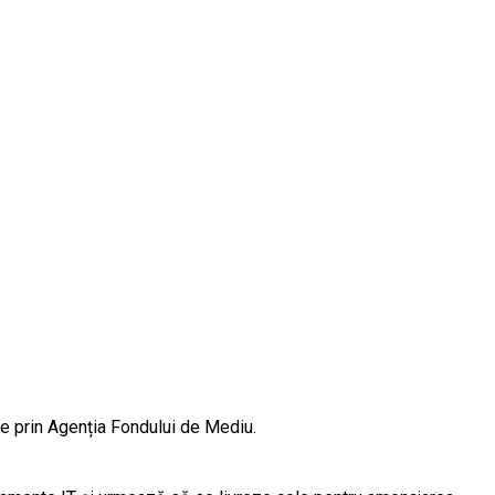
ate prin Agenția Fondului de Mediu.