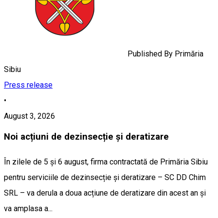
Published By
Primăria
Sibiu
Press release
•
August 3, 2026
Noi acțiuni de dezinsecție și deratizare
În zilele de 5 și 6 august, firma contractată de Primăria Sibiu
pentru serviciile de dezinsecție și deratizare – SC DD Chim
SRL – va derula a doua acțiune de deratizare din acest an și
va amplasa a...