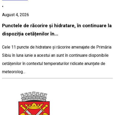
•
August 4, 2026
Punctele de răcorire și hidratare, în continuare la
dispoziția cetățenilor în...
Cele 11 puncte de hidratare și răcorire amenajate de Primăria
Sibiu în luna iunie a acestui an sunt în continuare disponibile
cetățenilor în contextul temperaturilor ridicate anunțate de
meteorolog...