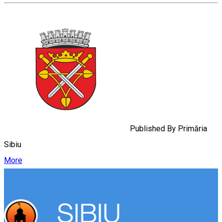
Published By
Primăria
Sibiu
More