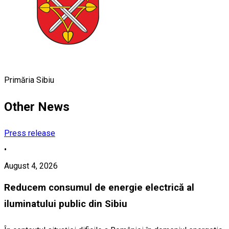
Primăria Sibiu
Other News
Press release
•
August 4, 2026
Reducem consumul de energie electrică al
iluminatului public din Sibiu