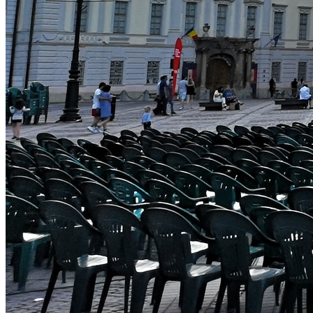
Deutsch