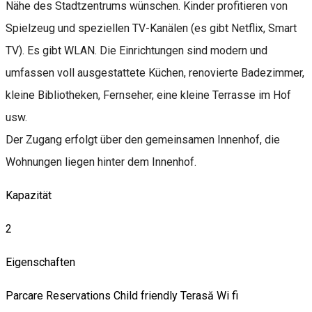
Nähe des Stadtzentrums wünschen. Kinder profitieren von
Spielzeug und speziellen TV-Kanälen (es gibt Netflix, Smart
TV). Es gibt WLAN. Die Einrichtungen sind modern und
umfassen voll ausgestattete Küchen, renovierte Badezimmer,
kleine Bibliotheken, Fernseher, eine kleine Terrasse im Hof ​​
usw.
Der Zugang erfolgt über den gemeinsamen Innenhof, die
Wohnungen liegen hinter dem Innenhof.
Kapazität
2
Eigenschaften
Parcare
Reservations
Child friendly
Terasă
Wi fi