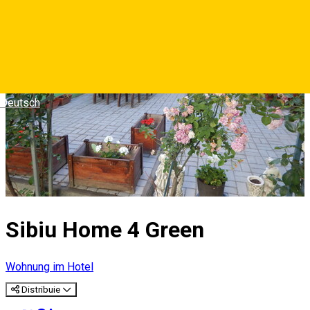
Deutsch
Sibiu Home 4 Green
Wohnung im Hotel
Distribuie