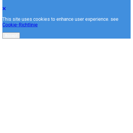
This site uses cookies to enhance user experience. see
Cookie-Richtlinie
Accept