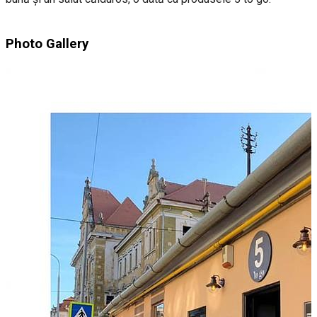
Photo Gallery