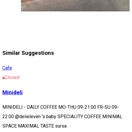
Similar Suggestions
Cafe
Closed
Minideli
MINIDELI - DAILY COFFEE MO-THU 09-21:00 FR-SU 09-
22:00 @delieleven 's baby SPECIALITY COFFEE MINIMAL
SPACE MAXIMAL TASTE sursa