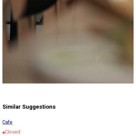
Similar Suggestions
Cafe
Closed