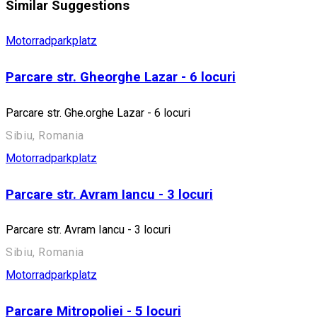
Similar Suggestions
Motorradparkplatz
Parcare str. Gheorghe Lazar - 6 locuri
Parcare str. Ghe.orghe Lazar - 6 locuri
Sibiu, Romania
Motorradparkplatz
Parcare str. Avram Iancu - 3 locuri
Parcare str. Avram Iancu - 3 locuri
Sibiu, Romania
Motorradparkplatz
Parcare Mitropoliei - 5 locuri