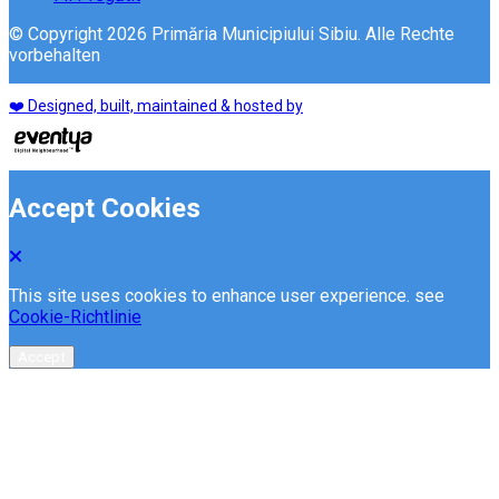
© Copyright 2026 Primăria Municipiului Sibiu. Alle Rechte
vorbehalten
❤️ Designed, built, maintained & hosted by
Accept Cookies
This site uses cookies to enhance user experience. see
Cookie-Richtlinie
Accept